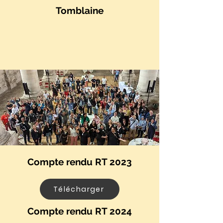
Tomblaine
Compte rendu RT 2023
Télécharger
Compte rendu RT 2024