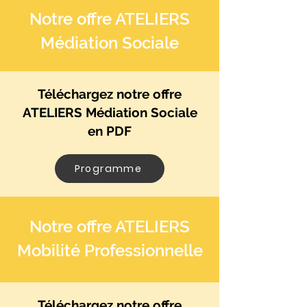
Notre offre ATELIERS
Médiation Sociale
Téléchargez notre offre
ATELIERS Médiation Sociale
en PDF
Programme
Notre offre ATELIERS
Mobilité Professionnelle
Téléchargez notre offre