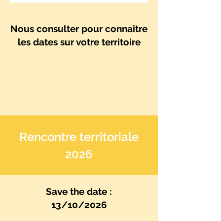
Nous consulter pour connaitre
les dates sur votre territoire
Rencontre territoriale
2026
Save the date :
13/10/2026