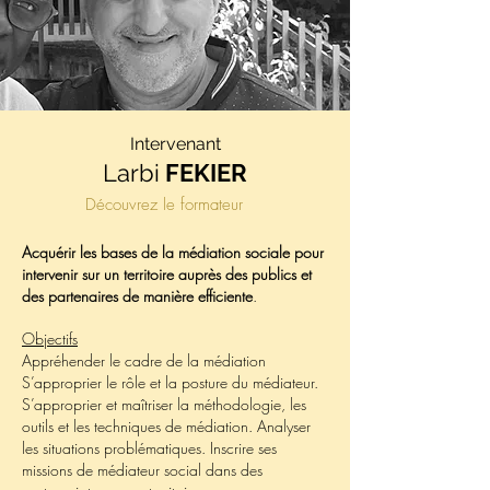
Intervenant
Larbi
FEKIER
Découvrez le formateur
Acquérir les bases de la médiation sociale pour
intervenir sur un territoire auprès des publics et
des partenaires de manière efficiente
.
Objectifs
Appréhender le cadre de la médiation
S’approprier le rôle et la posture du médiateur.
S’approprier et maîtriser la méthodologie, les
outils et les techniques de médiation. Analyser
les situations problématiques. Inscrire ses
missions de médiateur social dans des