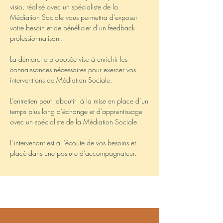
visio, réalisé avec un spécialiste de la
Médiation Sociale vous permettra d'exposer
votre besoin et de bénéficier d’un feedback
professionnalisant.
La démarche proposée vise à enrichir les
connaissances nécessaires pour exercer vos
interventions de Médiation Sociale.
L’entretien peut aboutir à la mise en place d’un
temps plus long d’échange et d’apprentissage
avec un spécialiste de la Médiation Sociale.
L’intervenant est à l’écoute de vos besoins et
placé dans une posture d’accompagnateur.
Formats
longs