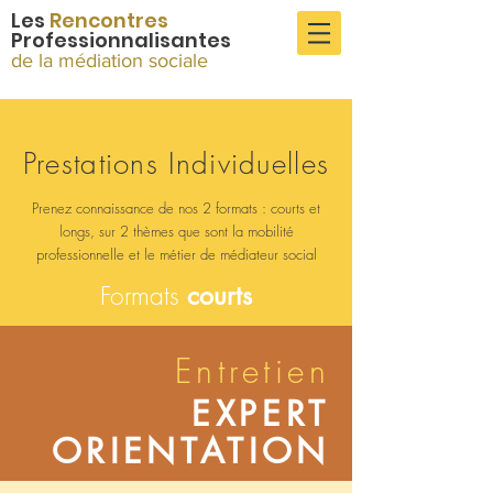
Les
Rencontres
P
rofessionnalisantes
de la médiation sociale
Prestations Individuelles
Prenez connaissance de nos 2 formats : courts et
longs, sur 2 thèmes que sont la mobilité
professionnelle et le métier de médiateur social
Formats
courts
Entretien
EXPERT
ORIENTATION